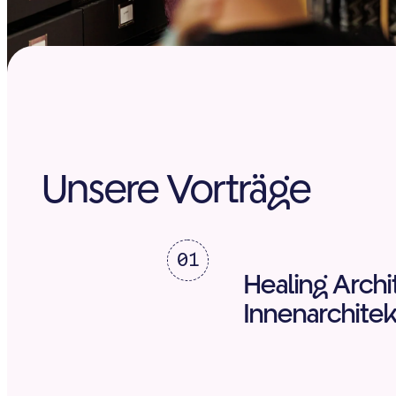
Unsere Vorträge
01
Healing Archi
Innenarchitek