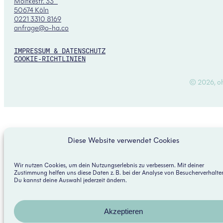
Moltkestr. 33
50674 Köln
0221 3310 8169
anfrage@o-ha.co
IMPRESSUM & DATENSCHUTZ
COOKIE-RICHTLINIEN
© 2026, o
Diese Website verwendet Cookies
Wir nutzen Cookies, um dein Nutzungserlebnis zu verbessern. Mit deiner
Zustimmung helfen uns diese Daten z. B. bei der Analyse von Besucherverhalte
Du kannst deine Auswahl jederzeit ändern.
Akzeptieren